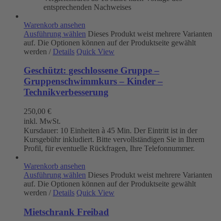
entsprechenden Nachweises
Warenkorb ansehen
Ausführung wählen
Dieses Produkt weist mehrere Varianten
auf. Die Optionen können auf der Produktseite gewählt
werden
/
Details
Quick View
Geschützt: geschlossene Gruppe –
Gruppenschwimmkurs – Kinder –
Technikverbesserung
250,00
€
inkl. MwSt.
Kursdauer: 10 Einheiten à 45 Min. Der Eintritt ist in der
Kursgebühr inkludiert. Bitte vervollständigen Sie in Ihrem
Profil, für eventuelle Rückfragen, Ihre Telefonnummer.
Warenkorb ansehen
Ausführung wählen
Dieses Produkt weist mehrere Varianten
auf. Die Optionen können auf der Produktseite gewählt
werden
/
Details
Quick View
Mietschrank Freibad