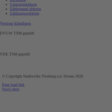
Umzugsmeldung
Zählerstand ablesen
Zahlungsprobleme
Vertrag kündigen
DVGW TSM geprüft
VDE TSM geprüft
© Copyright Stadtwerke Neuburg a.d. Donau 2026
Page load link
Nach oben