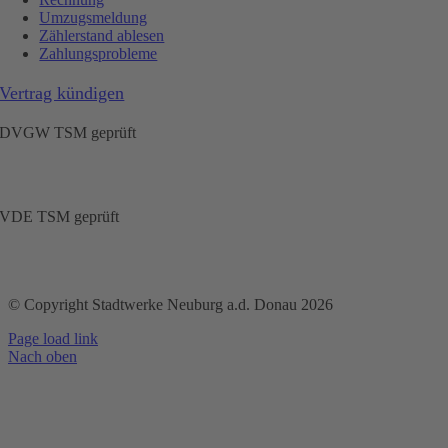
Umzugsmeldung
Zählerstand ablesen
Zahlungsprobleme
Vertrag kündigen
DVGW TSM geprüft
VDE TSM geprüft
© Copyright Stadtwerke Neuburg a.d. Donau 2026
Page load link
Nach oben