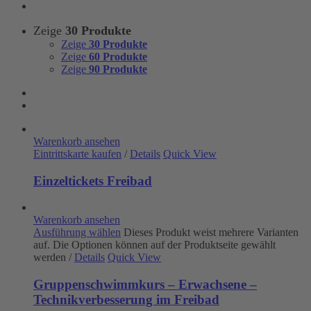
Zeige
30 Produkte
Zeige
30 Produkte
Zeige
60 Produkte
Zeige
90 Produkte
Warenkorb ansehen
Eintrittskarte kaufen
/
Details
Quick View
Einzeltickets Freibad
Warenkorb ansehen
Ausführung wählen
Dieses Produkt weist mehrere Varianten
auf. Die Optionen können auf der Produktseite gewählt
werden
/
Details
Quick View
Gruppenschwimmkurs – Erwachsene –
Technikverbesserung im Freibad