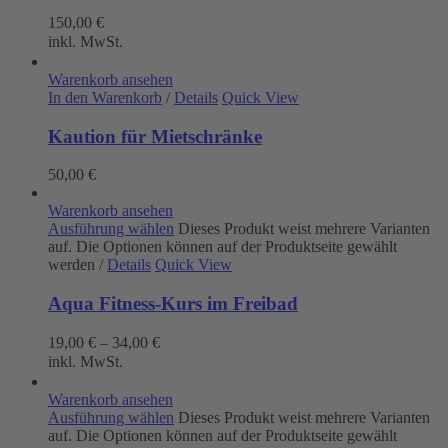
150,00
€
inkl. MwSt.
Warenkorb ansehen
In den Warenkorb
/
Details
Quick View
Kaution für Mietschränke
50,00
€
Warenkorb ansehen
Ausführung wählen
Dieses Produkt weist mehrere Varianten
auf. Die Optionen können auf der Produktseite gewählt
werden
/
Details
Quick View
Aqua Fitness-Kurs im Freibad
19,00
€
–
34,00
€
inkl. MwSt.
Warenkorb ansehen
Ausführung wählen
Dieses Produkt weist mehrere Varianten
auf. Die Optionen können auf der Produktseite gewählt