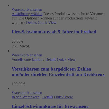
Warenkorb ansehen
Ausführung wählen
Dieses Produkt weist mehrere Varianten
auf. Die Optionen können auf der Produktseite gewählt
werden
/
Details
Quick View
Flex-Schwimmkurs ab 5 Jahre im Freibad
20,00
€
inkl. MwSt.
Warenkorb ansehen
Vorteilskarte kaufen
/
Details
Quick View
Vorteilskarten zum bargeldlosen Zahlen
und/oder direkten Einzeleintritt am Drehkreuz
100,00
€
Warenkorb ansehen
In den Warenkorb
/
Details
Quick View
Einzel-Schwimmkurse für Erwachsene