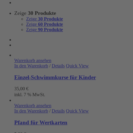
Zeige
30 Produkte
Zeige
30 Produkte
Zeige
60 Produkte
Zeige
90 Produkte
Warenkorb ansehen
In den Warenkorb
/
Details
Quick View
Einzel-Schwimmkurse für Kinder
35,00
€
inkl. 7 % MwSt.
Warenkorb ansehen
In den Warenkorb
/
Details
Quick View
Pfand für Wertkarten