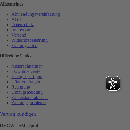
Allgemeines
Abwendungsvereinbarung
AGB
Datenschutz
Impressum
Versand
Widerrufsbelehrung
Zahlungsarten
Hilfreiche Links
Ansprechpartner
Downloadcenter
Energiespartipps
Häufige Fragen
Rechnung
Umzugsmeldung
Zählerstand ablesen
Zahlungsprobleme
Vertrag kündigen
DVGW TSM geprüft