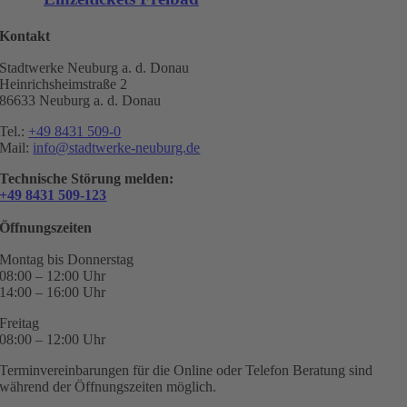
Kontakt
Stadtwerke Neuburg a. d. Donau
Heinrichsheimstraße 2
86633 Neuburg a. d. Donau
Tel.:
+49 8431 509-0
Mail:
info@stadtwerke-neuburg.de
Technische Störung melden:
+49 8431 509-123
Öffnungszeiten
Montag bis Donnerstag
08:00 – 12:00 Uhr
14:00 – 16:00 Uhr
Freitag
08:00 – 12:00 Uhr
Terminvereinbarungen für die Online oder Telefon Beratung sind
während der Öffnungszeiten möglich.