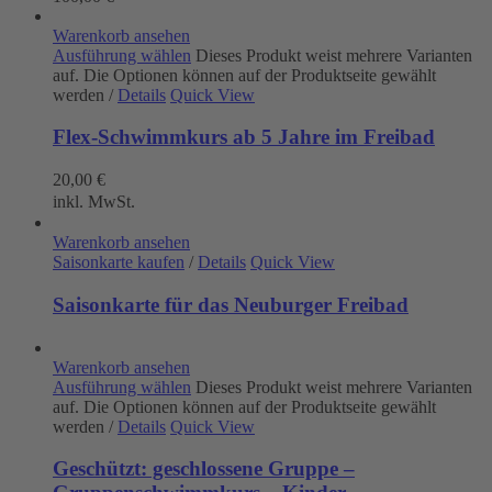
Warenkorb ansehen
Ausführung wählen
Dieses Produkt weist mehrere Varianten
auf. Die Optionen können auf der Produktseite gewählt
werden
/
Details
Quick View
Flex-Schwimmkurs ab 5 Jahre im Freibad
20,00
€
inkl. MwSt.
Warenkorb ansehen
Saisonkarte kaufen
/
Details
Quick View
Saisonkarte für das Neuburger Freibad
Warenkorb ansehen
Ausführung wählen
Dieses Produkt weist mehrere Varianten
auf. Die Optionen können auf der Produktseite gewählt
werden
/
Details
Quick View
Geschützt: geschlossene Gruppe –