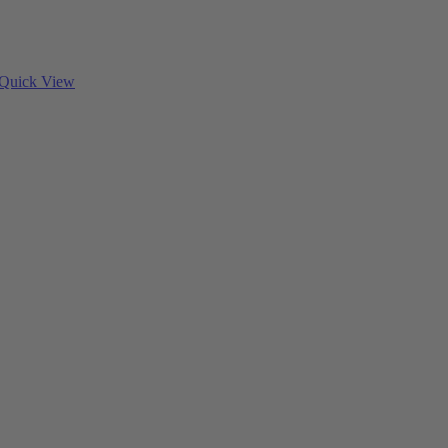
Quick View