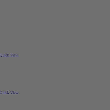
Quick View
Quick View