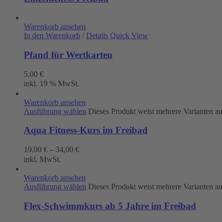
Warenkorb ansehen
In den Warenkorb
/
Details
Quick View
Pfand für Wertkarten
5,00
€
inkl. 19 % MwSt.
Warenkorb ansehen
Ausführung wählen
Dieses Produkt weist mehrere Varianten a
Aqua Fitness-Kurs im Freibad
19,00
€
–
34,00
€
inkl. MwSt.
Warenkorb ansehen
Ausführung wählen
Dieses Produkt weist mehrere Varianten a
Flex-Schwimmkurs ab 5 Jahre im Freibad