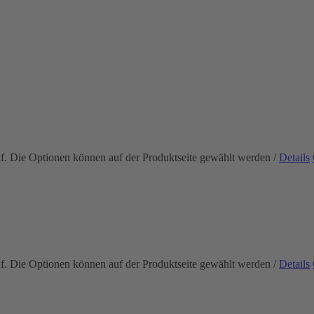
uf. Die Optionen können auf der Produktseite gewählt werden
/
Details
uf. Die Optionen können auf der Produktseite gewählt werden
/
Details