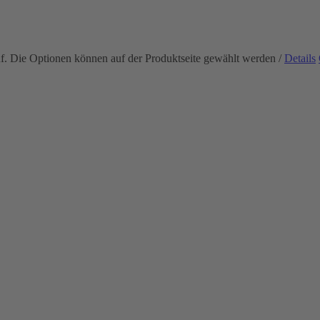
uf. Die Optionen können auf der Produktseite gewählt werden
/
Details