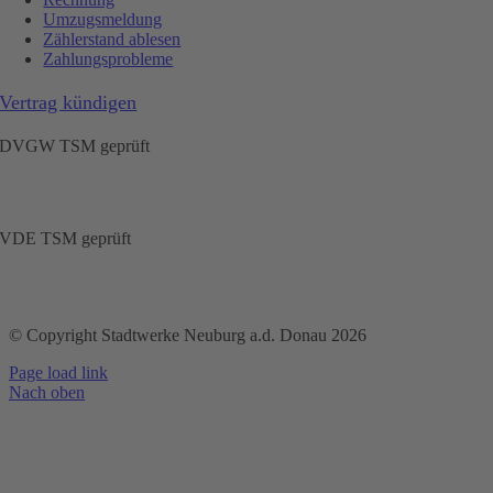
Umzugsmeldung
Zählerstand ablesen
Zahlungsprobleme
Vertrag kündigen
DVGW TSM geprüft
VDE TSM geprüft
© Copyright Stadtwerke Neuburg a.d. Donau 2026
Page load link
Nach oben