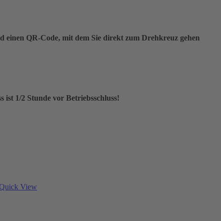
 Bad einen QR-Code, mit dem Sie direkt zum Drehkreuz gehen
s ist 1/2 Stunde vor Betriebsschluss!
Quick View