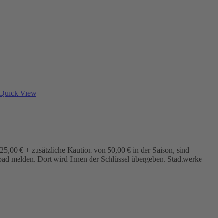
Quick View
5,00 € + zusätzliche Kaution von 50,00 € in der Saison, sind
bad melden. Dort wird Ihnen der Schlüssel übergeben. Stadtwerke