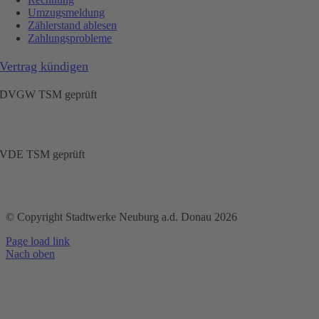
Umzugsmeldung
Zählerstand ablesen
Zahlungsprobleme
Vertrag kündigen
DVGW TSM geprüft
VDE TSM geprüft
© Copyright Stadtwerke Neuburg a.d. Donau 2026
Page load link
Nach oben