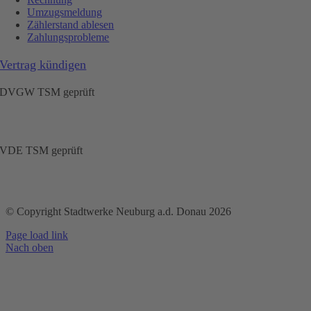
Umzugsmeldung
Zählerstand ablesen
Zahlungsprobleme
Vertrag kündigen
DVGW TSM geprüft
VDE TSM geprüft
© Copyright Stadtwerke Neuburg a.d. Donau 2026
Page load link
Nach oben