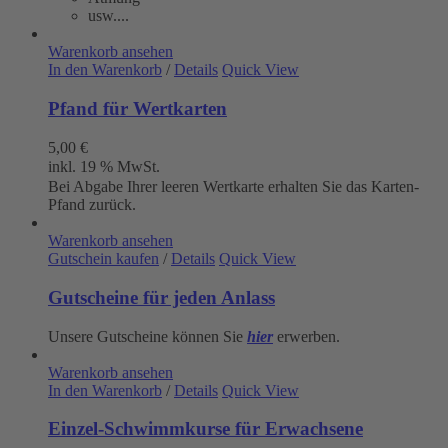
usw....
Warenkorb ansehen
In den Warenkorb
/
Details
Quick View
Pfand für Wertkarten
5,00
€
inkl. 19 % MwSt.
Bei Abgabe Ihrer leeren Wertkarte erhalten Sie das Karten-
Pfand zurück.
Warenkorb ansehen
Gutschein kaufen
/
Details
Quick View
Gutscheine für jeden Anlass
Unsere Gutscheine können Sie
hier
erwerben.
Warenkorb ansehen
In den Warenkorb
/
Details
Quick View
Einzel-Schwimmkurse für Erwachsene