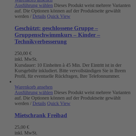
Ausführung wählen
Dieses Produkt weist mehrere Varianten
auf. Die Optionen können auf der Produktseite gewählt
werden
/
Details
Quick View
Geschützt: geschlossene Gruppe –
Gruppenschwimmkurs – Kinder –
Technikverbesserung
250,00
€
inkl. MwSt.
Kursdauer: 10 Einheiten à 45 Min. Der Eintritt ist in der
Kursgebühr inkludiert. Bitte vervollständigen Sie in Ihrem
Profil, für eventuelle Rückfragen, Ihre Telefonnummer.
Warenkorb ansehen
Ausführung wählen
Dieses Produkt weist mehrere Varianten
auf. Die Optionen können auf der Produktseite gewählt
werden
/
Details
Quick View
Mietschrank Freibad
25,00
€
inkl. MwSt.