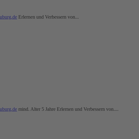
uburg.de
Erlernen und Verbessern von...
uburg.de
mind. Alter 5 Jahre Erlernen und Verbessern von....