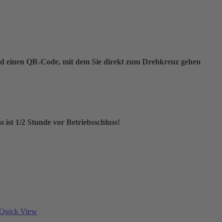
 Bad einen QR-Code, mit dem Sie direkt zum Drehkreuz gehen
s ist 1/2 Stunde vor Betriebsschluss!
Quick View