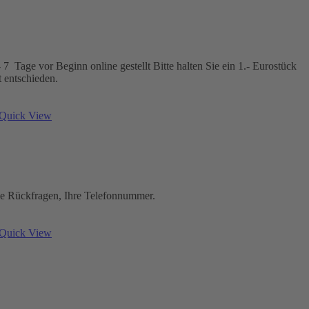
7 Tage vor Beginn online gestellt Bitte halten Sie ein 1.- Eurostück
ort entschieden.
Quick View
elle Rückfragen, Ihre Telefonnummer.
Quick View