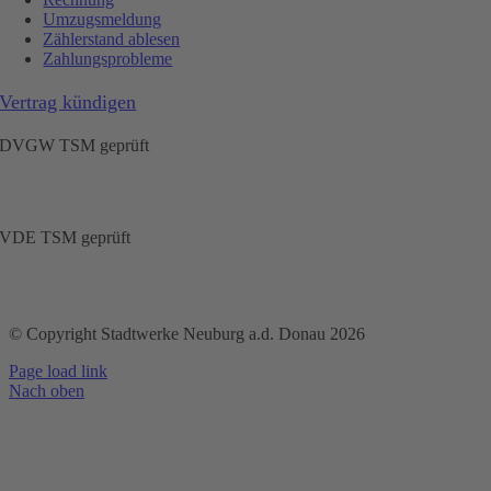
Umzugsmeldung
Zählerstand ablesen
Zahlungsprobleme
Vertrag kündigen
DVGW TSM geprüft
VDE TSM geprüft
© Copyright Stadtwerke Neuburg a.d. Donau 2026
Page load link
Nach oben