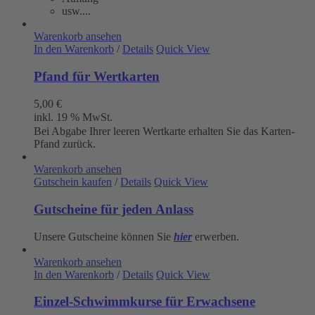
usw....
Warenkorb ansehen
In den Warenkorb
/
Details
Quick View
Pfand für Wertkarten
5,00
€
inkl. 19 % MwSt.
Bei Abgabe Ihrer leeren Wertkarte erhalten Sie das Karten-
Pfand zurück.
Warenkorb ansehen
Gutschein kaufen
/
Details
Quick View
Gutscheine für jeden Anlass
Unsere Gutscheine können Sie
hier
erwerben.
Warenkorb ansehen
In den Warenkorb
/
Details
Quick View
Einzel-Schwimmkurse für Erwachsene