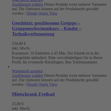
Ausführung wählen
Dieses Produkt weist mehrere Varianten
auf. Die Optionen können auf der Produktseite gewählt
werden
/
Details
Quick View
Geschützt: geschlossene Gruppe –
Gruppenschwimmkurs – Kinder –
Technikverbesserung
250,00
€
inkl. MwSt.
Kursdauer: 10 Einheiten à 45 Min. Der Eintritt ist in der
Kursgebühr inkludiert. Bitte vervollständigen Sie in Ihrem
Profil, für eventuelle Rückfragen, Ihre Telefonnummer.
Warenkorb ansehen
Ausführung wählen
Dieses Produkt weist mehrere Varianten
auf. Die Optionen können auf der Produktseite gewählt
werden
/
Details
Quick View
Mietschrank Freibad
25,00
€
inkl. MwSt.