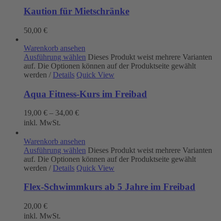
Kaution für Mietschränke
50,00
€
Warenkorb ansehen
Ausführung wählen
Dieses Produkt weist mehrere Varianten
auf. Die Optionen können auf der Produktseite gewählt
werden
/
Details
Quick View
Aqua Fitness-Kurs im Freibad
19,00
€
–
34,00
€
inkl. MwSt.
Warenkorb ansehen
Ausführung wählen
Dieses Produkt weist mehrere Varianten
auf. Die Optionen können auf der Produktseite gewählt
werden
/
Details
Quick View
Flex-Schwimmkurs ab 5 Jahre im Freibad
20,00
€
inkl. MwSt.