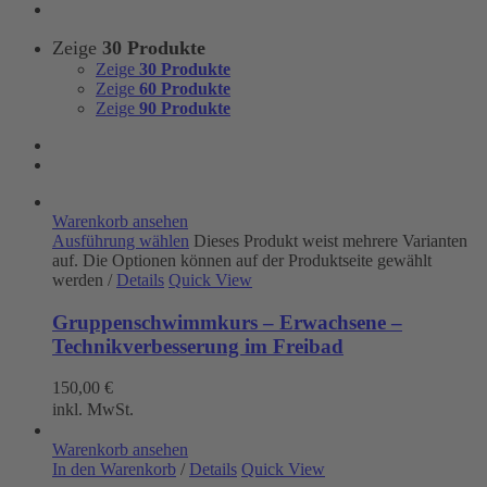
Zeige
30 Produkte
Zeige
30 Produkte
Zeige
60 Produkte
Zeige
90 Produkte
Warenkorb ansehen
Ausführung wählen
Dieses Produkt weist mehrere Varianten
auf. Die Optionen können auf der Produktseite gewählt
werden
/
Details
Quick View
Gruppenschwimmkurs – Erwachsene –
Technikverbesserung im Freibad
150,00
€
inkl. MwSt.
Warenkorb ansehen
In den Warenkorb
/
Details
Quick View