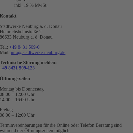
inkl. 19 % MwSt.
Kontakt
Stadtwerke Neuburg a. d. Donau
Heinrichsheimstraße 2
86633 Neuburg a. d. Donau
Tel.:
+49 8431 509-0
Mail:
info@stadtwerke-neuburg.de
Technische Störung melden:
+49 8431 509-123
Öffnungszeiten
Montag bis Donnerstag
08:00 – 12:00 Uhr
14:00 – 16:00 Uhr
Freitag
08:00 – 12:00 Uhr
Terminvereinbarungen für die Online oder Telefon Beratung sind
während der Öffnungszeiten möglich.