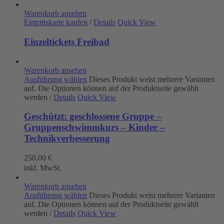
Warenkorb ansehen
Eintrittskarte kaufen
/
Details
Quick View
Einzeltickets Freibad
Warenkorb ansehen
Ausführung wählen
Dieses Produkt weist mehrere Varianten
auf. Die Optionen können auf der Produktseite gewählt
werden
/
Details
Quick View
Geschützt: geschlossene Gruppe –
Gruppenschwimmkurs – Kinder –
Technikverbesserung
250,00
€
inkl. MwSt.
Warenkorb ansehen
Ausführung wählen
Dieses Produkt weist mehrere Varianten
auf. Die Optionen können auf der Produktseite gewählt
werden
/
Details
Quick View