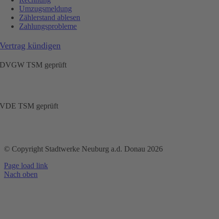
Umzugsmeldung
Zählerstand ablesen
Zahlungsprobleme
Vertrag kündigen
DVGW TSM geprüft
VDE TSM geprüft
© Copyright Stadtwerke Neuburg a.d. Donau 2026
Page load link
Nach oben