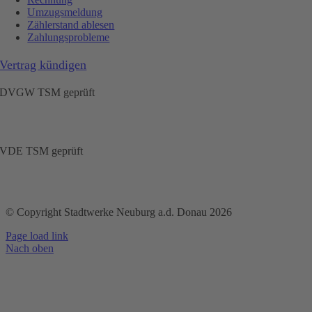
Umzugsmeldung
Zählerstand ablesen
Zahlungsprobleme
Vertrag kündigen
DVGW TSM geprüft
VDE TSM geprüft
© Copyright Stadtwerke Neuburg a.d. Donau 2026
Page load link
Nach oben