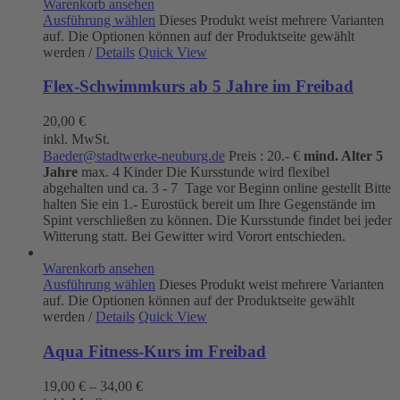
Warenkorb ansehen
Ausführung wählen
Dieses Produkt weist mehrere Varianten
auf. Die Optionen können auf der Produktseite gewählt
werden
/
Details
Quick View
Flex-Schwimmkurs ab 5 Jahre im Freibad
20,00
€
inkl. MwSt.
Baeder@stadtwerke-neuburg.de
Preis : 20.- €
mind. Alter 5
Jahre
max. 4 Kinder Die Kursstunde wird flexibel
abgehalten und ca. 3 - 7 Tage vor Beginn online gestellt Bitte
halten Sie ein 1.- Eurostück bereit um Ihre Gegenstände im
Spint verschließen zu können. Die Kursstunde findet bei jeder
Witterung statt. Bei Gewitter wird Vorort entschieden.
Warenkorb ansehen
Ausführung wählen
Dieses Produkt weist mehrere Varianten
auf. Die Optionen können auf der Produktseite gewählt
werden
/
Details
Quick View
Aqua Fitness-Kurs im Freibad
19,00
€
–
34,00
€