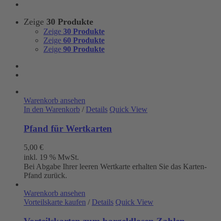
Zeige
30 Produkte
Zeige
30 Produkte
Zeige
60 Produkte
Zeige
90 Produkte
Warenkorb ansehen
In den Warenkorb
/
Details
Quick View
Pfand für Wertkarten
5,00
€
inkl. 19 % MwSt.
Bei Abgabe Ihrer leeren Wertkarte erhalten Sie das Karten-
Pfand zurück.
Warenkorb ansehen
Vorteilskarte kaufen
/
Details
Quick View