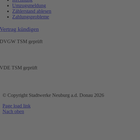
Umzugsmeldung
Zählerstand ablesen
Zahlungsprobleme
Vertrag kündigen
DVGW TSM geprüft
VDE TSM geprüft
© Copyright Stadtwerke Neuburg a.d. Donau 2026
Page load link
Nach oben