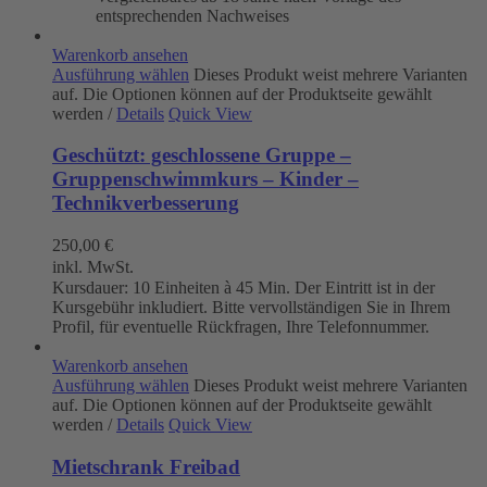
entsprechenden Nachweises
Warenkorb ansehen
Ausführung wählen
Dieses Produkt weist mehrere Varianten
auf. Die Optionen können auf der Produktseite gewählt
werden
/
Details
Quick View
Geschützt: geschlossene Gruppe –
Gruppenschwimmkurs – Kinder –
Technikverbesserung
250,00
€
inkl. MwSt.
Kursdauer: 10 Einheiten à 45 Min. Der Eintritt ist in der
Kursgebühr inkludiert. Bitte vervollständigen Sie in Ihrem
Profil, für eventuelle Rückfragen, Ihre Telefonnummer.
Warenkorb ansehen
Ausführung wählen
Dieses Produkt weist mehrere Varianten
auf. Die Optionen können auf der Produktseite gewählt
werden
/
Details
Quick View
Mietschrank Freibad