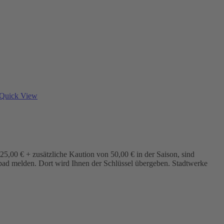
Quick View
5,00 € + zusätzliche Kaution von 50,00 € in der Saison, sind
bad melden. Dort wird Ihnen der Schlüssel übergeben. Stadtwerke