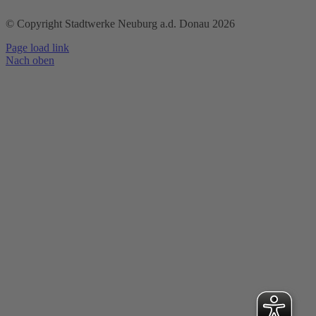
© Copyright Stadtwerke Neuburg a.d. Donau 2026
Page load link
Nach oben