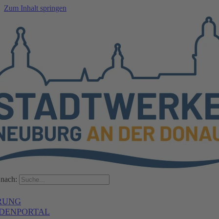
Zum Inhalt springen
nach:
RUNG
DENPORTAL