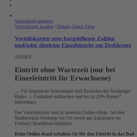
Warenkorb ansehen
Vorteilskarte kaufen
/
Details
Quick View
Vorteilskarten zum bargeldlosen Zahlen
und/oder direkten Einzeleintritt am Drehkreuz
100,00
€
Eintritt ohne Wartezeit (nur bei
Einzeleintritt für Erwachsene)
→ Für begeisterte Schwimmer und Besucher der Neuburger
Bäder → Guthaben aufbuchen und bis zu 20% Bonus*
bekommen
Die Vorteilskarten sind in unserem Online-Shop, bei den
Stadtwerken Neuburg vor Ort sowie am Automaten im
Freibad | Brandlbad erhältlich.
Beim Online-Kauf erhalten Sie für den Eintritt in das Bad