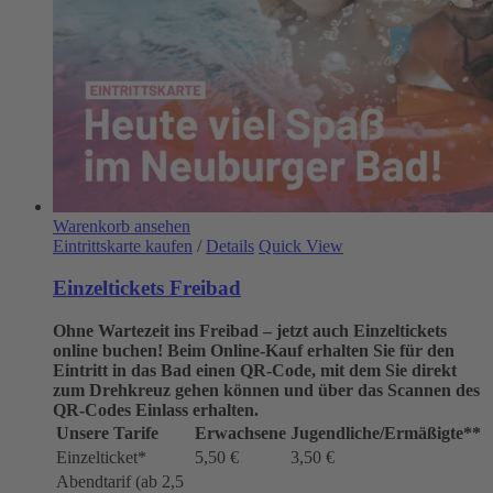
Warenkorb ansehen
Eintrittskarte kaufen
/
Details
Quick View
Einzeltickets Freibad
Ohne Wartezeit ins Freibad – jetzt auch Einzeltickets
online buchen!
Beim Online-Kauf erhalten Sie für den
Eintritt in das Bad einen QR-Code, mit dem Sie direkt
zum Drehkreuz gehen können und über das Scannen des
QR-Codes Einlass erhalten.
Unsere Tarife
Erwachsene
Jugendliche/Ermäßigte**
Einzelticket*
5,50 €
3,50 €
Abendtarif (ab 2,5