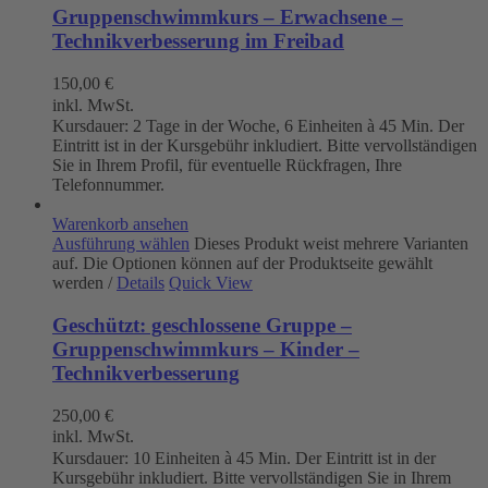
Gruppenschwimmkurs – Erwachsene –
Technikverbesserung im Freibad
150,00
€
inkl. MwSt.
Kursdauer: 2 Tage in der Woche, 6 Einheiten à 45 Min. Der
Eintritt ist in der Kursgebühr inkludiert. Bitte vervollständigen
Sie in Ihrem Profil, für eventuelle Rückfragen, Ihre
Telefonnummer.
Warenkorb ansehen
Ausführung wählen
Dieses Produkt weist mehrere Varianten
auf. Die Optionen können auf der Produktseite gewählt
werden
/
Details
Quick View
Geschützt: geschlossene Gruppe –
Gruppenschwimmkurs – Kinder –
Technikverbesserung
250,00
€
inkl. MwSt.
Kursdauer: 10 Einheiten à 45 Min. Der Eintritt ist in der
Kursgebühr inkludiert. Bitte vervollständigen Sie in Ihrem