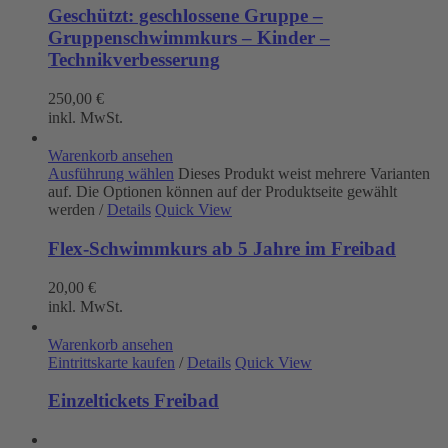
Geschützt: geschlossene Gruppe –
Gruppenschwimmkurs – Kinder –
Technikverbesserung
250,00
€
inkl. MwSt.
Warenkorb ansehen
Ausführung wählen
Dieses Produkt weist mehrere Varianten
auf. Die Optionen können auf der Produktseite gewählt
werden
/
Details
Quick View
Flex-Schwimmkurs ab 5 Jahre im Freibad
20,00
€
inkl. MwSt.
Warenkorb ansehen
Eintrittskarte kaufen
/
Details
Quick View
Einzeltickets Freibad