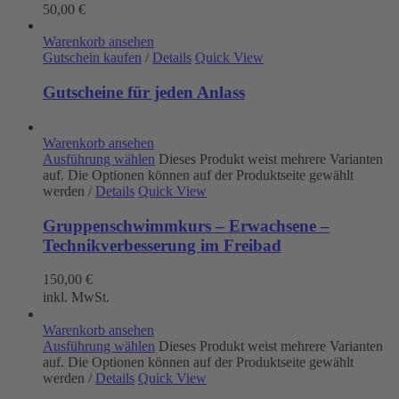
50,00
€
Warenkorb ansehen
Gutschein kaufen
/
Details
Quick View
Gutscheine für jeden Anlass
Warenkorb ansehen
Ausführung wählen
Dieses Produkt weist mehrere Varianten
auf. Die Optionen können auf der Produktseite gewählt
werden
/
Details
Quick View
Gruppenschwimmkurs – Erwachsene –
Technikverbesserung im Freibad
150,00
€
inkl. MwSt.
Warenkorb ansehen
Ausführung wählen
Dieses Produkt weist mehrere Varianten
auf. Die Optionen können auf der Produktseite gewählt
werden
/
Details
Quick View