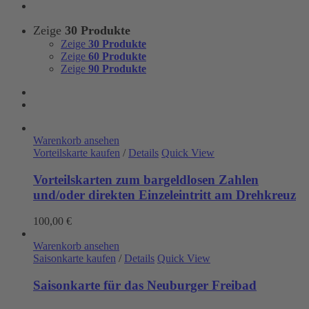
Zeige
30 Produkte
Zeige
30 Produkte
Zeige
60 Produkte
Zeige
90 Produkte
Warenkorb ansehen
Vorteilskarte kaufen
/
Details
Quick View
Vorteilskarten zum bargeldlosen Zahlen
und/oder direkten Einzeleintritt am Drehkreuz
100,00
€
Warenkorb ansehen
Saisonkarte kaufen
/
Details
Quick View
Saisonkarte für das Neuburger Freibad