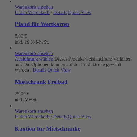
Warenkorb ansehen
In den Warenkorb
/
Details
Quick View
Pfand für Wertkarten
5,00
€
inkl. 19 % MwSt.
Warenkorb ansehen
Ausführung wählen
Dieses Produkt weist mehrere Varianten
auf. Die Optionen können auf der Produktseite gewählt
werden
/
Details
Quick View
Mietschrank Freibad
25,00
€
inkl. MwSt.
Warenkorb ansehen
In den Warenkorb
/
Details
Quick View
Kaution für Mietschränke