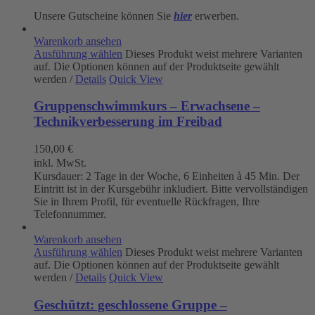
Unsere Gutscheine können Sie
hier
erwerben.
Warenkorb ansehen
Ausführung wählen
Dieses Produkt weist mehrere Varianten
auf. Die Optionen können auf der Produktseite gewählt
werden
/
Details
Quick View
Gruppenschwimmkurs – Erwachsene –
Technikverbesserung im Freibad
150,00
€
inkl. MwSt.
Kursdauer: 2 Tage in der Woche, 6 Einheiten à 45 Min. Der
Eintritt ist in der Kursgebühr inkludiert. Bitte vervollständigen
Sie in Ihrem Profil, für eventuelle Rückfragen, Ihre
Telefonnummer.
Warenkorb ansehen
Ausführung wählen
Dieses Produkt weist mehrere Varianten
auf. Die Optionen können auf der Produktseite gewählt
werden
/
Details
Quick View
Geschützt: geschlossene Gruppe –