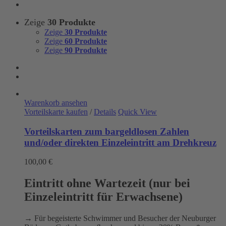
Zeige
30 Produkte
Zeige
30 Produkte
Zeige
60 Produkte
Zeige
90 Produkte
Warenkorb ansehen
Vorteilskarte kaufen
/
Details
Quick View
Vorteilskarten zum bargeldlosen Zahlen
und/oder direkten Einzeleintritt am Drehkreuz
100,00
€
Eintritt ohne Wartezeit (nur bei
Einzeleintritt für Erwachsene)
→ Für begeisterte Schwimmer und Besucher der Neuburger