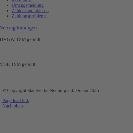
Umzugsmeldung
Zählerstand ablesen
Zahlungsprobleme
Vertrag kündigen
DVGW TSM geprüft
VDE TSM geprüft
© Copyright Stadtwerke Neuburg a.d. Donau 2026
Page load link
Nach oben