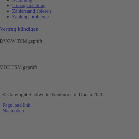
Umzugsmeldung
Zählerstand ablesen
Zahlungsprobleme
Vertrag kündigen
DVGW TSM geprüft
VDE TSM geprüft
© Copyright Stadtwerke Neuburg a.d. Donau 2026
Page load link
Nach oben