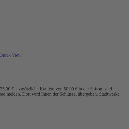
Quick View
5,00 € + zusätzliche Kaution von 50,00 € in der Saison, sind
bad melden. Dort wird Ihnen der Schlüssel übergeben. Stadtwerke