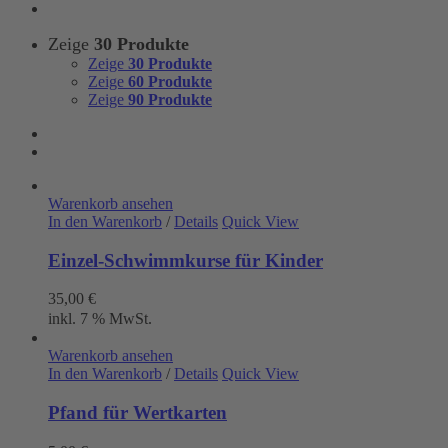
Zeige
30 Produkte
Zeige
30 Produkte
Zeige
60 Produkte
Zeige
90 Produkte
Warenkorb ansehen
In den Warenkorb
/
Details
Quick View
Einzel-Schwimmkurse für Kinder
35,00
€
inkl. 7 % MwSt.
Warenkorb ansehen
In den Warenkorb
/
Details
Quick View
Pfand für Wertkarten