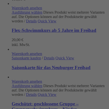
Warenkorb ansehen
Ausführung wählen
Dieses Produkt weist mehrere Varianten
auf. Die Optionen können auf der Produktseite gewählt
werden
/
Details
Quick View
Flex-Schwimmkurs ab 5 Jahre im Freibad
20,00
€
inkl. MwSt.
Warenkorb ansehen
Saisonkarte kaufen
/
Details
Quick View
Saisonkarte für das Neuburger Freibad
Warenkorb ansehen
Ausführung wählen
Dieses Produkt weist mehrere Varianten
auf. Die Optionen können auf der Produktseite gewählt
werden
/
Details
Quick View
Geschützt: geschlossene Gruppe –