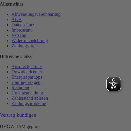
Allgemeines
Abwendungsvereinbarung
AGB
Datenschutz
Impressum
Versand
Widerrufsbelehrung
Zahlungsarten
Hilfreiche Links
Ansprechpartner
Downloadcenter
Energiespartipps
Häufige Fragen
Rechnung
Umzugsmeldung
Zählerstand ablesen
Zahlungsprobleme
Vertrag kündigen
DVGW TSM geprüft