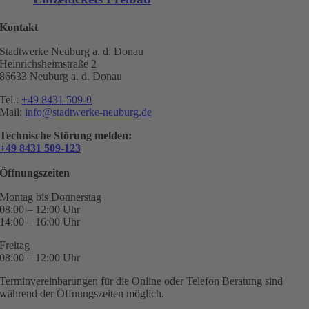
Kontakt
Stadtwerke Neuburg a. d. Donau
Heinrichsheimstraße 2
86633 Neuburg a. d. Donau
Tel.:
+49 8431 509-0
Mail:
info@stadtwerke-neuburg.de
Technische Störung melden:
+49 8431 509-123
Öffnungszeiten
Montag bis Donnerstag
08:00 – 12:00 Uhr
14:00 – 16:00 Uhr
Freitag
08:00 – 12:00 Uhr
Terminvereinbarungen für die Online oder Telefon Beratung sind
während der Öffnungszeiten möglich.