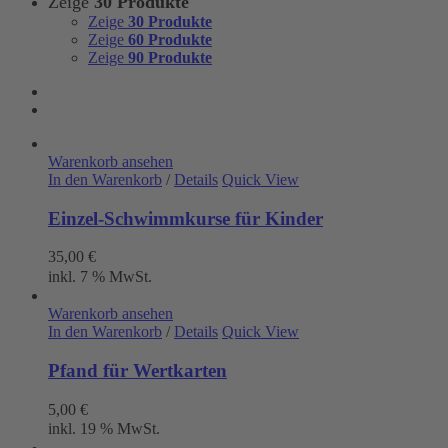
Zeige
30 Produkte
Zeige
30 Produkte
Zeige
60 Produkte
Zeige
90 Produkte
Warenkorb ansehen
In den Warenkorb
/
Details
Quick View
Einzel-Schwimmkurse für Kinder
35,00
€
inkl. 7 % MwSt.
Warenkorb ansehen
In den Warenkorb
/
Details
Quick View
Pfand für Wertkarten
5,00
€
inkl. 19 % MwSt.