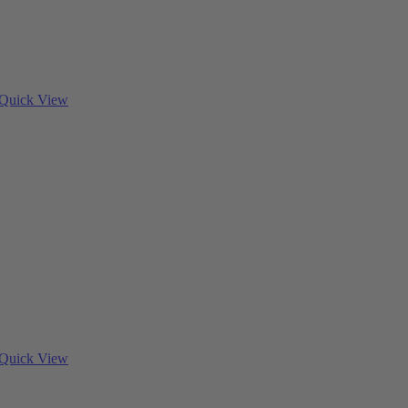
Quick View
Quick View