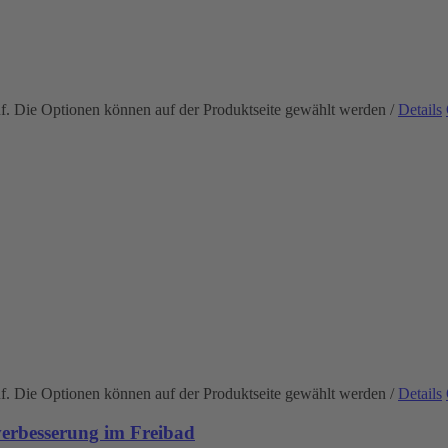
uf. Die Optionen können auf der Produktseite gewählt werden
/
Details
uf. Die Optionen können auf der Produktseite gewählt werden
/
Details
rbesserung im Freibad