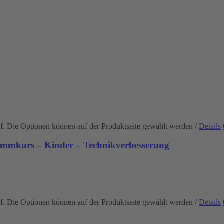
uf. Die Optionen können auf der Produktseite gewählt werden
/
Details
immkurs – Kinder – Technikverbesserung
uf. Die Optionen können auf der Produktseite gewählt werden
/
Details