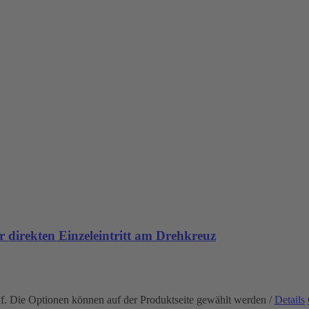
 direkten Einzeleintritt am Drehkreuz
uf. Die Optionen können auf der Produktseite gewählt werden
/
Details