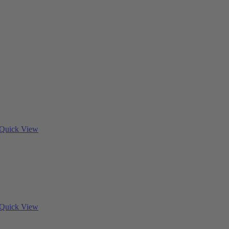
Quick View
Quick View