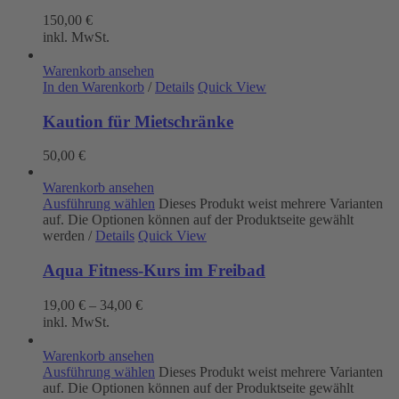
150,00
€
inkl. MwSt.
Warenkorb ansehen
In den Warenkorb
/
Details
Quick View
Kaution für Mietschränke
50,00
€
Warenkorb ansehen
Ausführung wählen
Dieses Produkt weist mehrere Varianten
auf. Die Optionen können auf der Produktseite gewählt
werden
/
Details
Quick View
Aqua Fitness-Kurs im Freibad
19,00
€
–
34,00
€
inkl. MwSt.
Warenkorb ansehen
Ausführung wählen
Dieses Produkt weist mehrere Varianten
auf. Die Optionen können auf der Produktseite gewählt