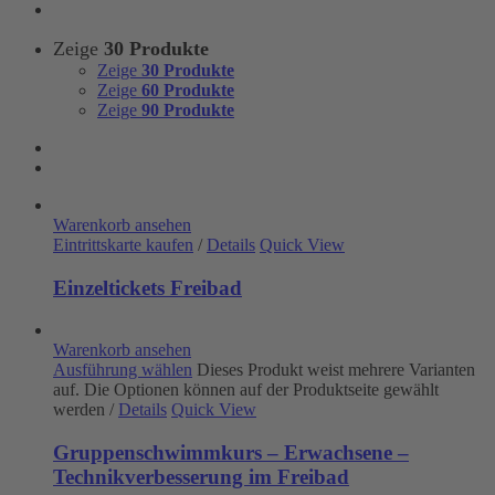
Zeige
30 Produkte
Zeige
30 Produkte
Zeige
60 Produkte
Zeige
90 Produkte
Warenkorb ansehen
Eintrittskarte kaufen
/
Details
Quick View
Einzeltickets Freibad
Warenkorb ansehen
Ausführung wählen
Dieses Produkt weist mehrere Varianten
auf. Die Optionen können auf der Produktseite gewählt
werden
/
Details
Quick View
Gruppenschwimmkurs – Erwachsene –
Technikverbesserung im Freibad