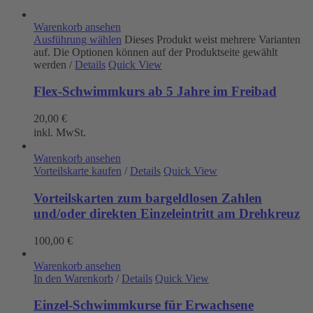
Warenkorb ansehen
Ausführung wählen
Dieses Produkt weist mehrere Varianten
auf. Die Optionen können auf der Produktseite gewählt
werden
/
Details
Quick View
Flex-Schwimmkurs ab 5 Jahre im Freibad
20,00
€
inkl. MwSt.
Warenkorb ansehen
Vorteilskarte kaufen
/
Details
Quick View
Vorteilskarten zum bargeldlosen Zahlen
und/oder direkten Einzeleintritt am Drehkreuz
100,00
€
Warenkorb ansehen
In den Warenkorb
/
Details
Quick View
Einzel-Schwimmkurse für Erwachsene