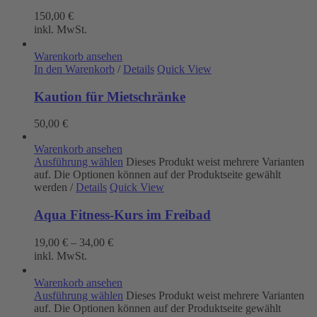
150,00
€
inkl. MwSt.
Warenkorb ansehen
In den Warenkorb
/
Details
Quick View
Kaution für Mietschränke
50,00
€
Warenkorb ansehen
Ausführung wählen
Dieses Produkt weist mehrere Varianten
auf. Die Optionen können auf der Produktseite gewählt
werden
/
Details
Quick View
Aqua Fitness-Kurs im Freibad
19,00
€
–
34,00
€
inkl. MwSt.
Warenkorb ansehen
Ausführung wählen
Dieses Produkt weist mehrere Varianten
auf. Die Optionen können auf der Produktseite gewählt