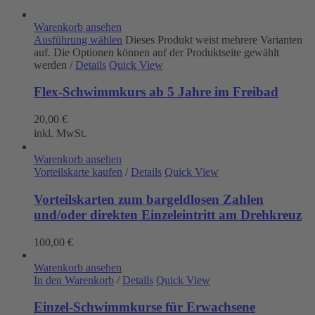
Warenkorb ansehen
Ausführung wählen
Dieses Produkt weist mehrere Varianten
auf. Die Optionen können auf der Produktseite gewählt
werden
/
Details
Quick View
Flex-Schwimmkurs ab 5 Jahre im Freibad
20,00
€
inkl. MwSt.
Warenkorb ansehen
Vorteilskarte kaufen
/
Details
Quick View
Vorteilskarten zum bargeldlosen Zahlen
und/oder direkten Einzeleintritt am Drehkreuz
100,00
€
Warenkorb ansehen
In den Warenkorb
/
Details
Quick View
Einzel-Schwimmkurse für Erwachsene