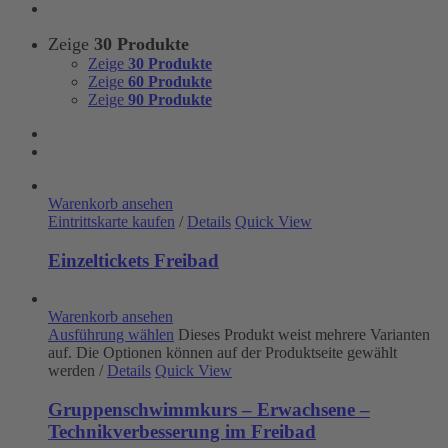
Zeige
30 Produkte
Zeige
30 Produkte
Zeige
60 Produkte
Zeige
90 Produkte
Warenkorb ansehen
Eintrittskarte kaufen
/
Details
Quick View
Einzeltickets Freibad
Warenkorb ansehen
Ausführung wählen
Dieses Produkt weist mehrere Varianten
auf. Die Optionen können auf der Produktseite gewählt
werden
/
Details
Quick View
Gruppenschwimmkurs – Erwachsene –
Technikverbesserung im Freibad