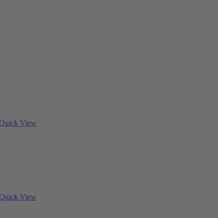
Quick View
Quick View