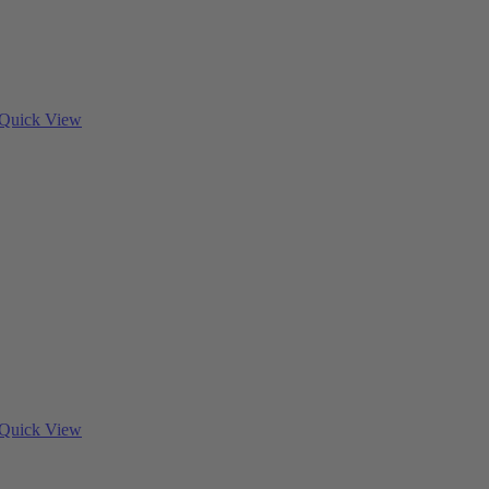
Quick View
Quick View