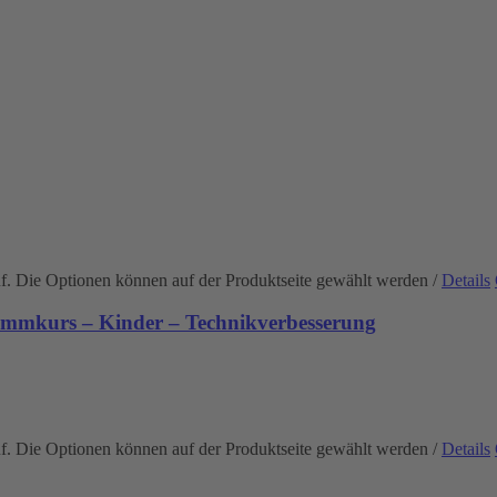
uf. Die Optionen können auf der Produktseite gewählt werden
/
Details
immkurs – Kinder – Technikverbesserung
uf. Die Optionen können auf der Produktseite gewählt werden
/
Details