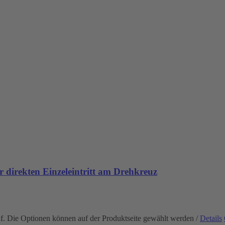
 direkten Einzeleintritt am Drehkreuz
uf. Die Optionen können auf der Produktseite gewählt werden
/
Details