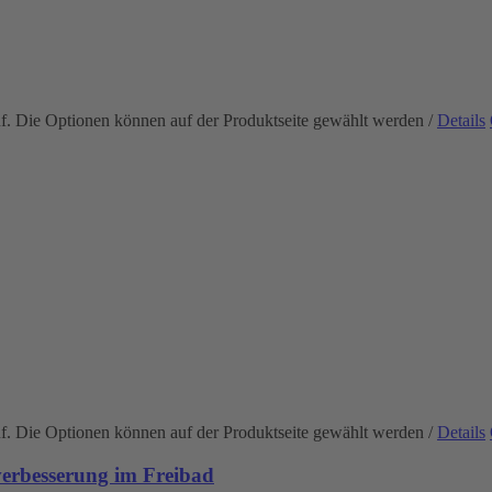
uf. Die Optionen können auf der Produktseite gewählt werden
/
Details
uf. Die Optionen können auf der Produktseite gewählt werden
/
Details
rbesserung im Freibad