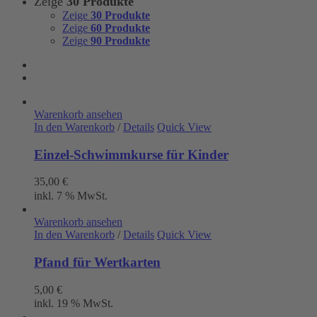
Zeige
30 Produkte
Zeige
30 Produkte
Zeige
60 Produkte
Zeige
90 Produkte
Warenkorb ansehen
In den Warenkorb
/
Details
Quick View
Einzel-Schwimmkurse für Kinder
35,00
€
inkl. 7 % MwSt.
Warenkorb ansehen
In den Warenkorb
/
Details
Quick View
Pfand für Wertkarten
5,00
€
inkl. 19 % MwSt.