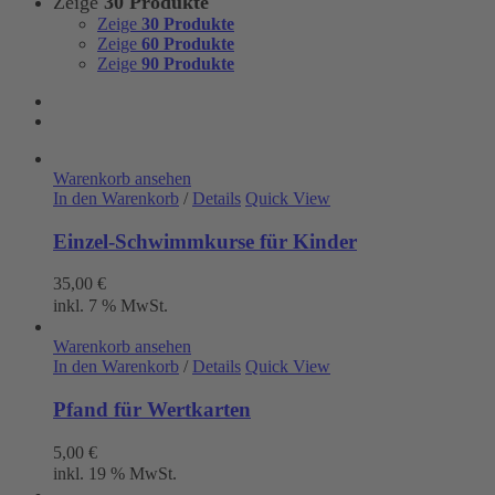
Zeige
30 Produkte
Zeige
30 Produkte
Zeige
60 Produkte
Zeige
90 Produkte
Warenkorb ansehen
In den Warenkorb
/
Details
Quick View
Einzel-Schwimmkurse für Kinder
35,00
€
inkl. 7 % MwSt.
Warenkorb ansehen
In den Warenkorb
/
Details
Quick View
Pfand für Wertkarten
5,00
€
inkl. 19 % MwSt.