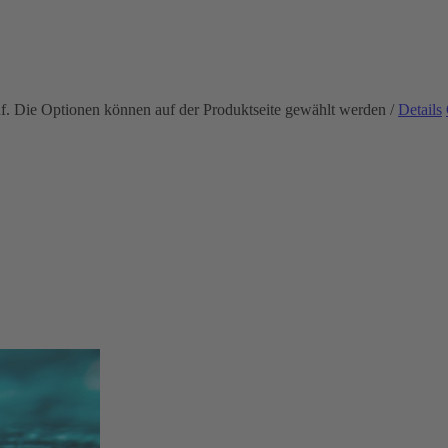
uf. Die Optionen können auf der Produktseite gewählt werden
/
Details