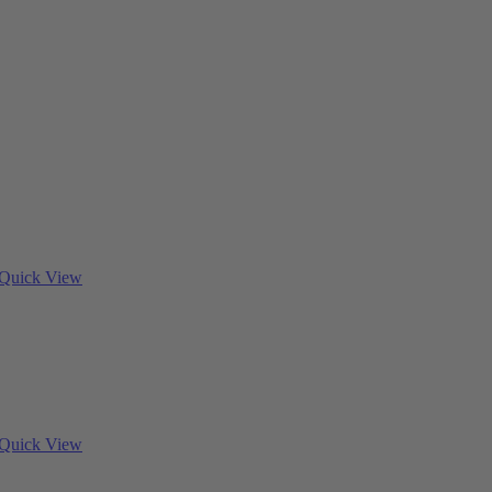
Quick View
Quick View