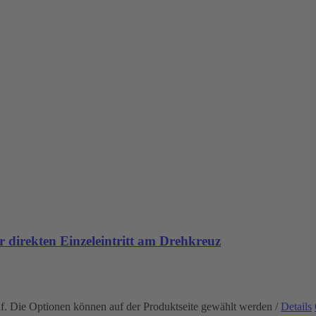
 direkten Einzeleintritt am Drehkreuz
uf. Die Optionen können auf der Produktseite gewählt werden
/
Details