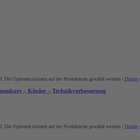
uf. Die Optionen können auf der Produktseite gewählt werden
/
Details
immkurs – Kinder – Technikverbesserung
uf. Die Optionen können auf der Produktseite gewählt werden
/
Details