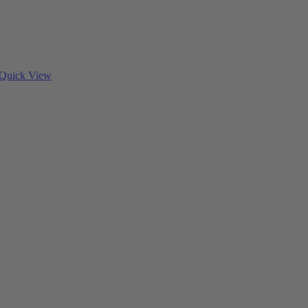
Quick View