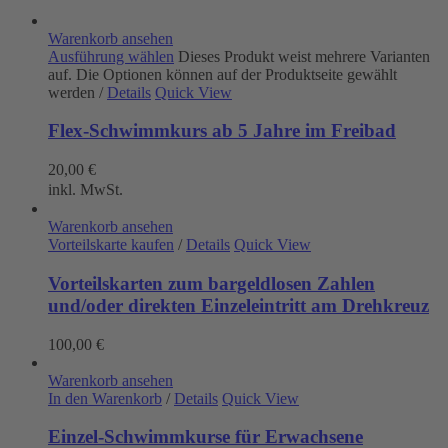
Warenkorb ansehen
Ausführung wählen
Dieses Produkt weist mehrere Varianten
auf. Die Optionen können auf der Produktseite gewählt
werden
/
Details
Quick View
Flex-Schwimmkurs ab 5 Jahre im Freibad
20,00
€
inkl. MwSt.
Warenkorb ansehen
Vorteilskarte kaufen
/
Details
Quick View
Vorteilskarten zum bargeldlosen Zahlen
und/oder direkten Einzeleintritt am Drehkreuz
100,00
€
Warenkorb ansehen
In den Warenkorb
/
Details
Quick View
Einzel-Schwimmkurse für Erwachsene