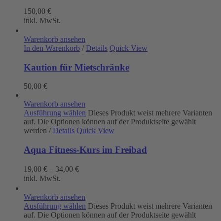
150,00
€
inkl. MwSt.
Warenkorb ansehen
In den Warenkorb
/
Details
Quick View
Kaution für Mietschränke
50,00
€
Warenkorb ansehen
Ausführung wählen
Dieses Produkt weist mehrere Varianten
auf. Die Optionen können auf der Produktseite gewählt
werden
/
Details
Quick View
Aqua Fitness-Kurs im Freibad
19,00
€
–
34,00
€
inkl. MwSt.
Warenkorb ansehen
Ausführung wählen
Dieses Produkt weist mehrere Varianten
auf. Die Optionen können auf der Produktseite gewählt