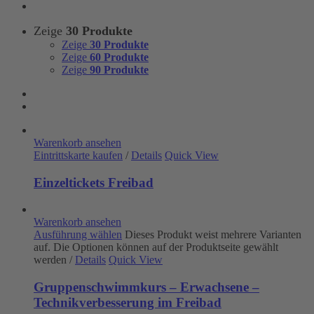
Zeige
30 Produkte
Zeige
30 Produkte
Zeige
60 Produkte
Zeige
90 Produkte
Warenkorb ansehen
Eintrittskarte kaufen
/
Details
Quick View
Einzeltickets Freibad
Warenkorb ansehen
Ausführung wählen
Dieses Produkt weist mehrere Varianten
auf. Die Optionen können auf der Produktseite gewählt
werden
/
Details
Quick View
Gruppenschwimmkurs – Erwachsene –
Technikverbesserung im Freibad