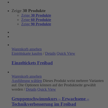
Zeige
30 Produkte
Zeige
30 Produkte
Zeige
60 Produkte
Zeige
90 Produkte
Warenkorb ansehen
Eintrittskarte kaufen
/
Details
Quick View
Einzeltickets Freibad
Warenkorb ansehen
Ausführung wählen
Dieses Produkt weist mehrere Varianten
auf. Die Optionen können auf der Produktseite gewählt
werden
/
Details
Quick View
Gruppenschwimmkurs – Erwachsene –
Technikverbesserung im Freibad