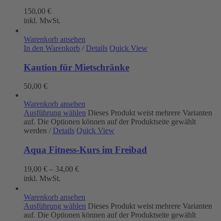
150,00
€
inkl. MwSt.
Warenkorb ansehen
In den Warenkorb
/
Details
Quick View
Kaution für Mietschränke
50,00
€
Warenkorb ansehen
Ausführung wählen
Dieses Produkt weist mehrere Varianten
auf. Die Optionen können auf der Produktseite gewählt
werden
/
Details
Quick View
Aqua Fitness-Kurs im Freibad
19,00
€
–
34,00
€
inkl. MwSt.
Warenkorb ansehen
Ausführung wählen
Dieses Produkt weist mehrere Varianten
auf. Die Optionen können auf der Produktseite gewählt