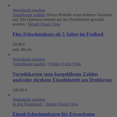
Warenkorb ansehen
Ausführung wählen
Dieses Produkt weist mehrere Varianten
auf. Die Optionen können auf der Produktseite gewählt
werden
/
Details
Quick View
Flex-Schwimmkurs ab 5 Jahre im Freibad
20,00
€
inkl. MwSt.
Warenkorb ansehen
Vorteilskarte kaufen
/
Details
Quick View
Vorteilskarten zum bargeldlosen Zahlen
und/oder direkten Einzeleintritt am Drehkreuz
100,00
€
Warenkorb ansehen
In den Warenkorb
/
Details
Quick View
Einzel-Schwimmkurse für Erwachsene