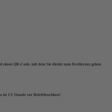
 Bad einen QR-Code, mit dem Sie direkt zum Drehkreuz gehen
s ist 1/2 Stunde vor Betriebsschluss!