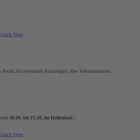
Quick View
em Profil, für eventuelle Rückfragen, Ihre Telefonnummer.
m vom
30.09. bis 15.10. im Hallenbad
!
Quick View