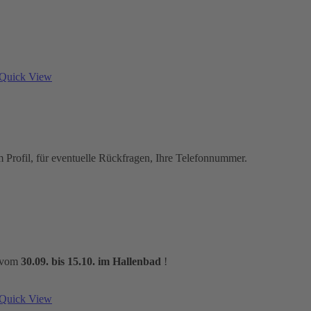
Quick View
em Profil, für eventuelle Rückfragen, Ihre Telefonnummer.
m vom
30.09. bis 15.10. im Hallenbad
!
Quick View