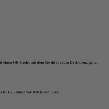
 Bad einen QR-Code, mit dem Sie direkt zum Drehkreuz gehen
s ist 1/2 Stunde vor Betriebsschluss!