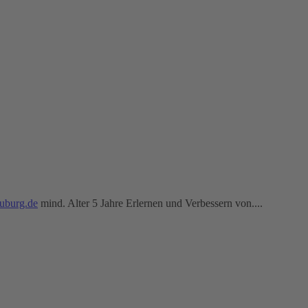
uburg.de
mind. Alter 5 Jahre Erlernen und Verbessern von....