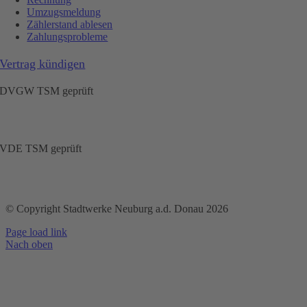
Umzugsmeldung
Zählerstand ablesen
Zahlungsprobleme
Vertrag kündigen
DVGW TSM geprüft
VDE TSM geprüft
© Copyright Stadtwerke Neuburg a.d. Donau 2026
Page load link
Nach oben