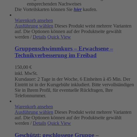
entsprechenden Nachweises
Die Vorteilskarten können Sie
hier
kaufen.
Warenkorb ansehen
Ausführung wählen
Dieses Produkt weist mehrere Varianten
auf. Die Optionen können auf der Produktseite gewählt
werden
/
Details
Quick View
Gruppenschwimmkurs – Erwachsene –
Technikverbesserung im Freibad
150,00
€
inkl. MwSt.
Kursdauer: 2 Tage in der Woche, 6 Einheiten à 45 Min. Der
Eintritt ist in der Kursgebühr inkludiert. Bitte vervollständigen
Sie in Ihrem Profil, für eventuelle Rückfragen, Ihre
Telefonnummer.
Warenkorb ansehen
Ausführung wählen
Dieses Produkt weist mehrere Varianten
auf. Die Optionen können auf der Produktseite gewählt
werden
/
Details
Quick View
Geschützt: geschlossene Gruppe –