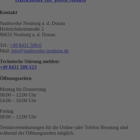
Kontakt
Stadtwerke Neuburg a. d. Donau
Heinrichsheimstraße 2
86633 Neuburg a. d. Donau
Tel.:
+49 8431 509-0
Mail:
info@stadtwerke-neuburg.de
Technische Störung melden:
+49 8431 509-123
Öffnungszeiten
Montag bis Donnerstag
08:00 – 12:00 Uhr
14:00 – 16:00 Uhr
Freitag
08:00 – 12:00 Uhr
Terminvereinbarungen für die Online oder Telefon Beratung sind
während der Öffnungszeiten möglich.