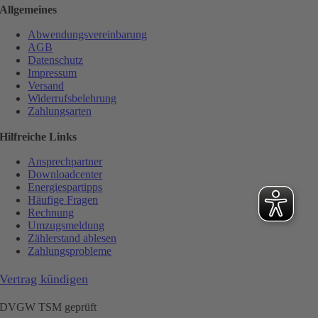
Allgemeines
Abwendungsvereinbarung
AGB
Datenschutz
Impressum
Versand
Widerrufsbelehrung
Zahlungsarten
Hilfreiche Links
Ansprechpartner
Downloadcenter
Energiespartipps
Häufige Fragen
Rechnung
Umzugsmeldung
Zählerstand ablesen
Zahlungsprobleme
Vertrag kündigen
DVGW TSM geprüft