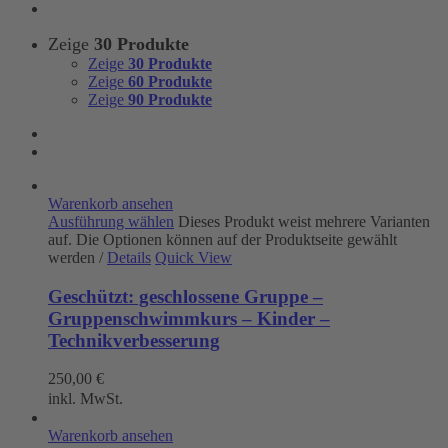
Zeige
30 Produkte
Zeige
30 Produkte
Zeige
60 Produkte
Zeige
90 Produkte
Warenkorb ansehen
Ausführung wählen
Dieses Produkt weist mehrere Varianten
auf. Die Optionen können auf der Produktseite gewählt
werden
/
Details
Quick View
Geschützt: geschlossene Gruppe –
Gruppenschwimmkurs – Kinder –
Technikverbesserung
250,00
€
inkl. MwSt.
Warenkorb ansehen