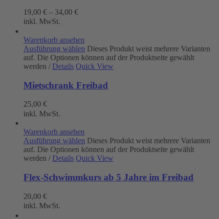
19,00
€
–
34,00
€
inkl. MwSt.
Warenkorb ansehen
Ausführung wählen
Dieses Produkt weist mehrere Varianten
auf. Die Optionen können auf der Produktseite gewählt
werden
/
Details
Quick View
Mietschrank Freibad
25,00
€
inkl. MwSt.
Warenkorb ansehen
Ausführung wählen
Dieses Produkt weist mehrere Varianten
auf. Die Optionen können auf der Produktseite gewählt
werden
/
Details
Quick View
Flex-Schwimmkurs ab 5 Jahre im Freibad
20,00
€
inkl. MwSt.