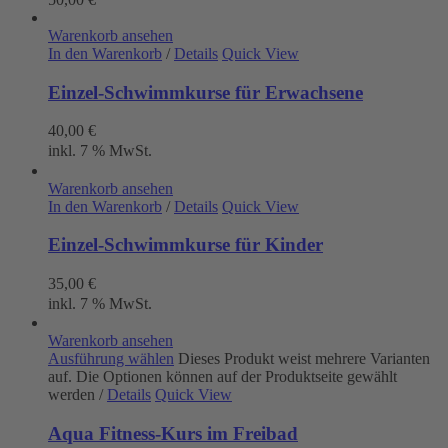
Warenkorb ansehen
In den Warenkorb
/
Details
Quick View
Einzel-Schwimmkurse für Erwachsene
40,00
€
inkl. 7 % MwSt.
Warenkorb ansehen
In den Warenkorb
/
Details
Quick View
Einzel-Schwimmkurse für Kinder
35,00
€
inkl. 7 % MwSt.
Warenkorb ansehen
Ausführung wählen
Dieses Produkt weist mehrere Varianten
auf. Die Optionen können auf der Produktseite gewählt
werden
/
Details
Quick View
Aqua Fitness-Kurs im Freibad