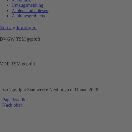
Umzugsmeldung
Zählerstand ablesen
Zahlungsprobleme
Vertrag kündigen
DVGW TSM geprüft
VDE TSM geprüft
© Copyright Stadtwerke Neuburg a.d. Donau 2026
Page load link
Nach oben