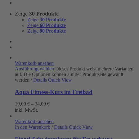
Zeige
30 Produkte
Zeige
30 Produkte
Zeige
60 Produkte
Zeige
90 Produkte
Warenkorb ansehen
Ausführung wählen
Dieses Produkt weist mehrere Varianten
auf. Die Optionen können auf der Produktseite gewählt
werden
/
Details
Quick View
Aqua Fitness-Kurs im Freibad
19,00
€
–
34,00
€
inkl. MwSt.
Warenkorb ansehen
In den Warenkorb
/
Details
Quick View