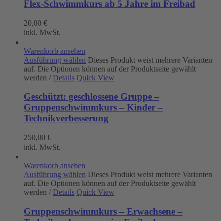
Flex-Schwimmkurs ab 5 Jahre im Freibad
20,00
€
inkl. MwSt.
Warenkorb ansehen
Ausführung wählen
Dieses Produkt weist mehrere Varianten
auf. Die Optionen können auf der Produktseite gewählt
werden
/
Details
Quick View
Geschützt: geschlossene Gruppe –
Gruppenschwimmkurs – Kinder –
Technikverbesserung
250,00
€
inkl. MwSt.
Warenkorb ansehen
Ausführung wählen
Dieses Produkt weist mehrere Varianten
auf. Die Optionen können auf der Produktseite gewählt
werden
/
Details
Quick View
Gruppenschwimmkurs – Erwachsene –