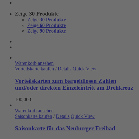
Zeige
30 Produkte
Zeige
30 Produkte
Zeige
60 Produkte
Zeige
90 Produkte
Warenkorb ansehen
Vorteilskarte kaufen
/
Details
Quick View
Vorteilskarten zum bargeldlosen Zahlen
und/oder direkten Einzeleintritt am Drehkreuz
100,00
€
Warenkorb ansehen
Saisonkarte kaufen
/
Details
Quick View
Saisonkarte für das Neuburger Freibad