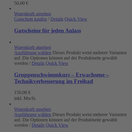
50,00
€
Warenkorb ansehen
Gutschein kaufen
/
Details
Quick View
Gutscheine für jeden Anlass
Warenkorb ansehen
Ausführung wählen
Dieses Produkt weist mehrere Varianten
auf. Die Optionen können auf der Produktseite gewählt
werden
/
Details
Quick View
Gruppenschwimmkurs – Erwachsene –
Technikverbesserung im Freibad
150,00
€
inkl. MwSt.
Warenkorb ansehen
Ausführung wählen
Dieses Produkt weist mehrere Varianten
auf. Die Optionen können auf der Produktseite gewählt
werden
/
Details
Quick View