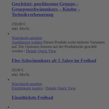
Geschützt: geschlossene Gruppe –
Gruppenschwimmkurs – Kinder –
Technikverbesserung
250,00
€
inkl. MwSt.
Warenkorb ansehen
Ausführung wählen
Dieses Produkt weist mehrere Varianten
auf. Die Optionen können auf der Produktseite gewählt
werden
/
Details
Quick View
Flex-Schwimmkurs ab 5 Jahre im Freibad
20,00
€
inkl. MwSt.
Warenkorb ansehen
Eintrittskarte kaufen
/
Details
Quick View
Einzeltickets Freibad