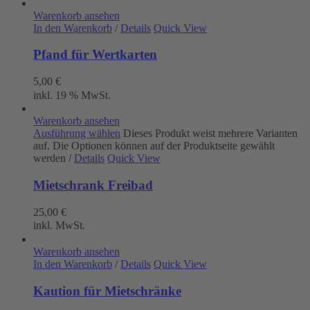
Warenkorb ansehen
In den Warenkorb
/
Details
Quick View
Pfand für Wertkarten
5,00
€
inkl. 19 % MwSt.
Warenkorb ansehen
Ausführung wählen
Dieses Produkt weist mehrere Varianten
auf. Die Optionen können auf der Produktseite gewählt
werden
/
Details
Quick View
Mietschrank Freibad
25,00
€
inkl. MwSt.
Warenkorb ansehen
In den Warenkorb
/
Details
Quick View
Kaution für Mietschränke