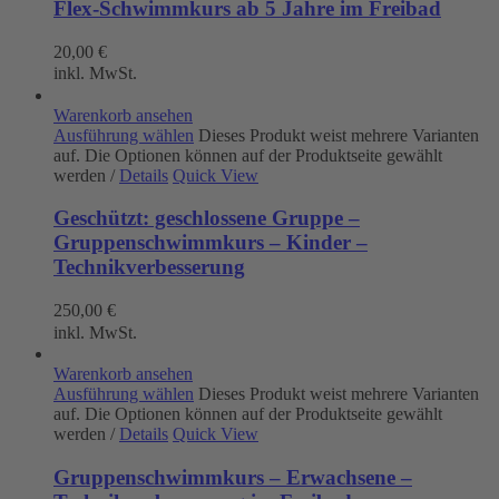
Flex-Schwimmkurs ab 5 Jahre im Freibad
20,00
€
inkl. MwSt.
Warenkorb ansehen
Ausführung wählen
Dieses Produkt weist mehrere Varianten
auf. Die Optionen können auf der Produktseite gewählt
werden
/
Details
Quick View
Geschützt: geschlossene Gruppe –
Gruppenschwimmkurs – Kinder –
Technikverbesserung
250,00
€
inkl. MwSt.
Warenkorb ansehen
Ausführung wählen
Dieses Produkt weist mehrere Varianten
auf. Die Optionen können auf der Produktseite gewählt
werden
/
Details
Quick View
Gruppenschwimmkurs – Erwachsene –