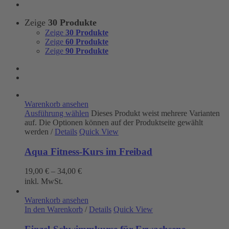
Zeige
30 Produkte
Zeige
30 Produkte
Zeige
60 Produkte
Zeige
90 Produkte
Warenkorb ansehen
Ausführung wählen
Dieses Produkt weist mehrere Varianten
auf. Die Optionen können auf der Produktseite gewählt
werden
/
Details
Quick View
Aqua Fitness-Kurs im Freibad
19,00
€
–
34,00
€
inkl. MwSt.
Warenkorb ansehen
In den Warenkorb
/
Details
Quick View