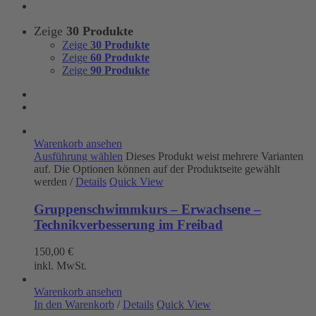
Zeige
30 Produkte
Zeige
30 Produkte
Zeige
60 Produkte
Zeige
90 Produkte
Warenkorb ansehen
Ausführung wählen
Dieses Produkt weist mehrere Varianten
auf. Die Optionen können auf der Produktseite gewählt
werden
/
Details
Quick View
Gruppenschwimmkurs – Erwachsene –
Technikverbesserung im Freibad
150,00
€
inkl. MwSt.
Warenkorb ansehen
In den Warenkorb
/
Details
Quick View