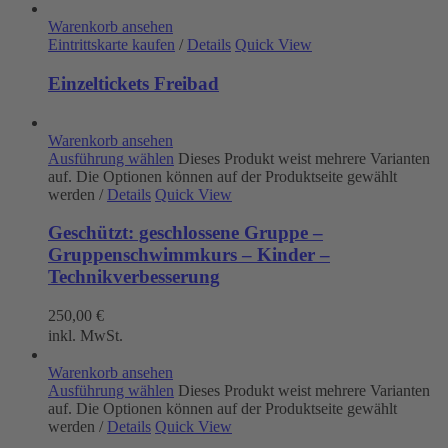
Warenkorb ansehen
Eintrittskarte kaufen
/
Details
Quick View
Einzeltickets Freibad
Warenkorb ansehen
Ausführung wählen
Dieses Produkt weist mehrere Varianten
auf. Die Optionen können auf der Produktseite gewählt
werden
/
Details
Quick View
Geschützt: geschlossene Gruppe –
Gruppenschwimmkurs – Kinder –
Technikverbesserung
250,00
€
inkl. MwSt.
Warenkorb ansehen
Ausführung wählen
Dieses Produkt weist mehrere Varianten
auf. Die Optionen können auf der Produktseite gewählt
werden
/
Details
Quick View