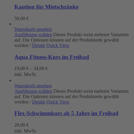
Kaution für Mietschränke
50,00
€
Warenkorb ansehen
Ausführung wählen
Dieses Produkt weist mehrere Varianten
auf. Die Optionen können auf der Produktseite gewählt
werden
/
Details
Quick View
Aqua Fitness-Kurs im Freibad
19,00
€
–
34,00
€
inkl. MwSt.
Warenkorb ansehen
Ausführung wählen
Dieses Produkt weist mehrere Varianten
auf. Die Optionen können auf der Produktseite gewählt
werden
/
Details
Quick View
Flex-Schwimmkurs ab 5 Jahre im Freibad
20,00
€
inkl. MwSt.