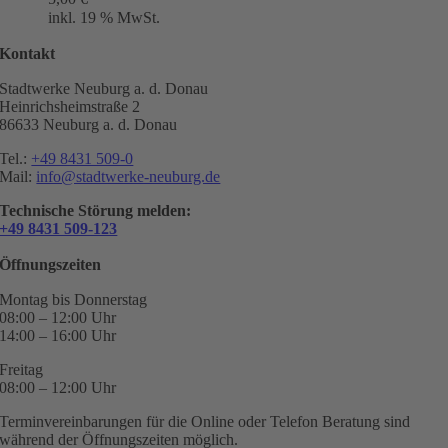
inkl. 19 % MwSt.
Kontakt
Stadtwerke Neuburg a. d. Donau
Heinrichsheimstraße 2
86633 Neuburg a. d. Donau
Tel.:
+49 8431 509-0
Mail:
info@stadtwerke-neuburg.de
Technische Störung melden:
+49 8431 509-123
Öffnungszeiten
Montag bis Donnerstag
08:00 – 12:00 Uhr
14:00 – 16:00 Uhr
Freitag
08:00 – 12:00 Uhr
Terminvereinbarungen für die Online oder Telefon Beratung sind
während der Öffnungszeiten möglich.