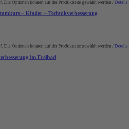
uf. Die Optionen können auf der Produktseite gewählt werden
/
Details
immkurs – Kinder – Technikverbesserung
uf. Die Optionen können auf der Produktseite gewählt werden
/
Details
rbesserung im Freibad