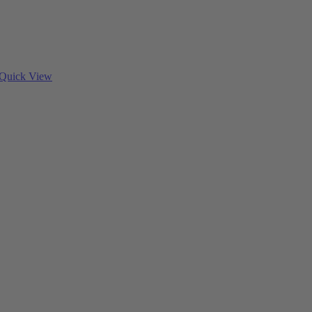
Quick View