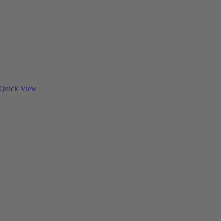
Quick View