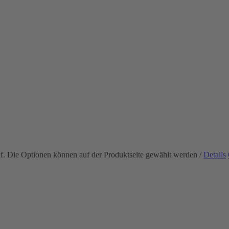
uf. Die Optionen können auf der Produktseite gewählt werden
/
Details