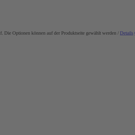
uf. Die Optionen können auf der Produktseite gewählt werden
/
Details