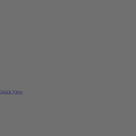
Quick View