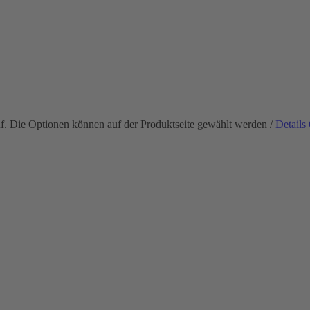
uf. Die Optionen können auf der Produktseite gewählt werden
/
Details