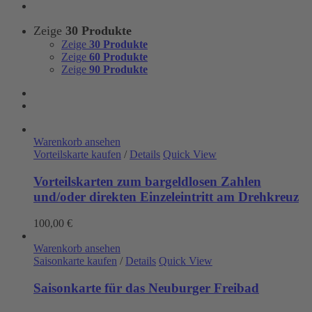
Zeige
30 Produkte
Zeige
30 Produkte
Zeige
60 Produkte
Zeige
90 Produkte
Warenkorb ansehen
Vorteilskarte kaufen
/
Details
Quick View
Vorteilskarten zum bargeldlosen Zahlen
und/oder direkten Einzeleintritt am Drehkreuz
100,00
€
Warenkorb ansehen
Saisonkarte kaufen
/
Details
Quick View
Saisonkarte für das Neuburger Freibad