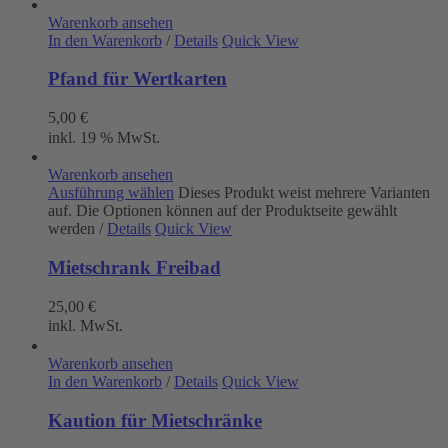
Warenkorb ansehen
In den Warenkorb
/
Details
Quick View
Pfand für Wertkarten
5,00
€
inkl. 19 % MwSt.
Warenkorb ansehen
Ausführung wählen
Dieses Produkt weist mehrere Varianten
auf. Die Optionen können auf der Produktseite gewählt
werden
/
Details
Quick View
Mietschrank Freibad
25,00
€
inkl. MwSt.
Warenkorb ansehen
In den Warenkorb
/
Details
Quick View
Kaution für Mietschränke