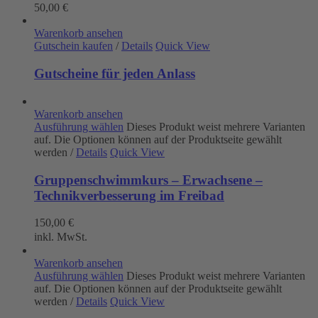
50,00
€
Warenkorb ansehen
Gutschein kaufen
/
Details
Quick View
Gutscheine für jeden Anlass
Warenkorb ansehen
Ausführung wählen
Dieses Produkt weist mehrere Varianten
auf. Die Optionen können auf der Produktseite gewählt
werden
/
Details
Quick View
Gruppenschwimmkurs – Erwachsene –
Technikverbesserung im Freibad
150,00
€
inkl. MwSt.
Warenkorb ansehen
Ausführung wählen
Dieses Produkt weist mehrere Varianten
auf. Die Optionen können auf der Produktseite gewählt
werden
/
Details
Quick View