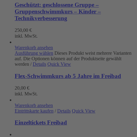
Geschützt: geschlossene Gruppe –
Gruppenschwimmkurs – Kinder –
Technikverbesserung
250,00
€
inkl. MwSt.
Warenkorb ansehen
Ausführung wählen
Dieses Produkt weist mehrere Varianten
auf. Die Optionen können auf der Produktseite gewählt
werden
/
Details
Quick View
Flex-Schwimmkurs ab 5 Jahre im Freibad
20,00
€
inkl. MwSt.
Warenkorb ansehen
Eintrittskarte kaufen
/
Details
Quick View
Einzeltickets Freibad