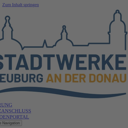
Zum Inhalt springen
RUNG
ZANSCHLUSS
DENPORTAL
e Navigation