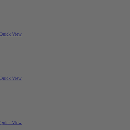
Quick View
Quick View
Quick View