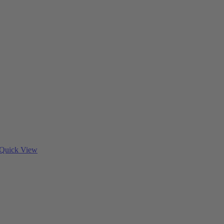
Quick View