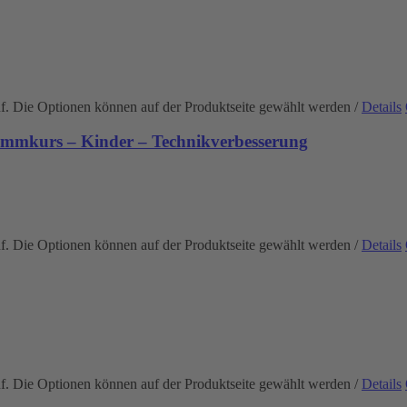
uf. Die Optionen können auf der Produktseite gewählt werden
/
Details
immkurs – Kinder – Technikverbesserung
uf. Die Optionen können auf der Produktseite gewählt werden
/
Details
uf. Die Optionen können auf der Produktseite gewählt werden
/
Details