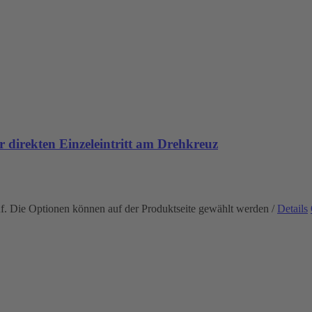
 direkten Einzeleintritt am Drehkreuz
uf. Die Optionen können auf der Produktseite gewählt werden
/
Details