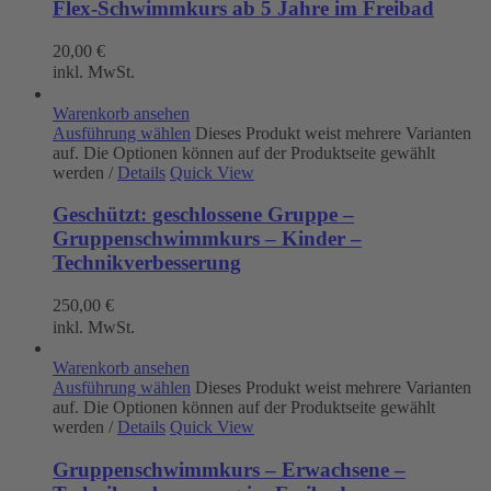
Flex-Schwimmkurs ab 5 Jahre im Freibad
20,00
€
inkl. MwSt.
Warenkorb ansehen
Ausführung wählen
Dieses Produkt weist mehrere Varianten
auf. Die Optionen können auf der Produktseite gewählt
werden
/
Details
Quick View
Geschützt: geschlossene Gruppe –
Gruppenschwimmkurs – Kinder –
Technikverbesserung
250,00
€
inkl. MwSt.
Warenkorb ansehen
Ausführung wählen
Dieses Produkt weist mehrere Varianten
auf. Die Optionen können auf der Produktseite gewählt
werden
/
Details
Quick View
Gruppenschwimmkurs – Erwachsene –