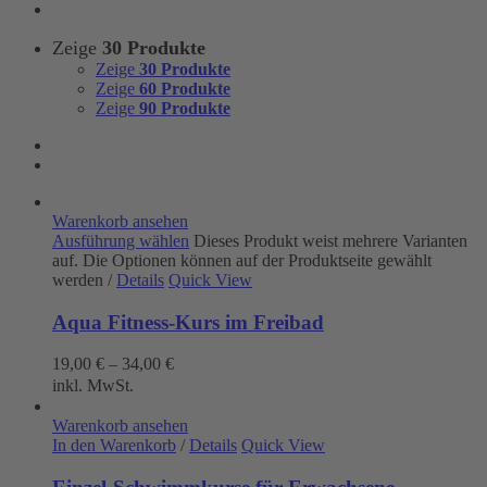
Zeige
30 Produkte
Zeige
30 Produkte
Zeige
60 Produkte
Zeige
90 Produkte
Warenkorb ansehen
Ausführung wählen
Dieses Produkt weist mehrere Varianten
auf. Die Optionen können auf der Produktseite gewählt
werden
/
Details
Quick View
Aqua Fitness-Kurs im Freibad
19,00
€
–
34,00
€
inkl. MwSt.
Warenkorb ansehen
In den Warenkorb
/
Details
Quick View