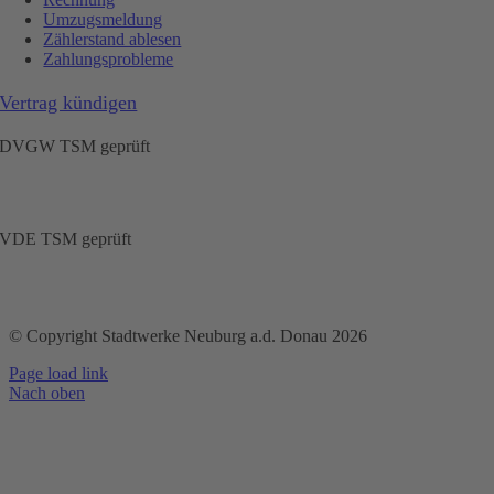
Umzugsmeldung
Zählerstand ablesen
Zahlungsprobleme
Vertrag kündigen
DVGW TSM geprüft
VDE TSM geprüft
© Copyright Stadtwerke Neuburg a.d. Donau 2026
Page load link
Nach oben