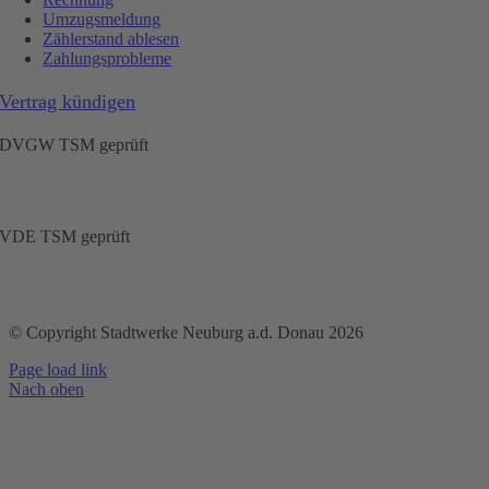
Umzugsmeldung
Zählerstand ablesen
Zahlungsprobleme
Vertrag kündigen
DVGW TSM geprüft
VDE TSM geprüft
© Copyright Stadtwerke Neuburg a.d. Donau 2026
Page load link
Nach oben