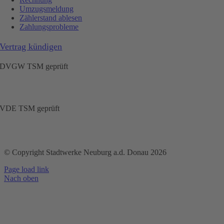
Umzugsmeldung
Zählerstand ablesen
Zahlungsprobleme
Vertrag kündigen
DVGW TSM geprüft
VDE TSM geprüft
© Copyright Stadtwerke Neuburg a.d. Donau 2026
Page load link
Nach oben