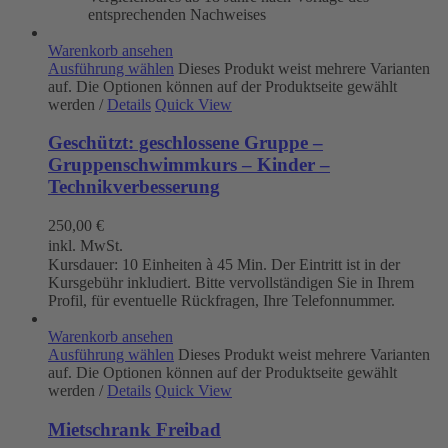
entsprechenden Nachweises
Warenkorb ansehen
Ausführung wählen
Dieses Produkt weist mehrere Varianten
auf. Die Optionen können auf der Produktseite gewählt
werden
/
Details
Quick View
Geschützt: geschlossene Gruppe –
Gruppenschwimmkurs – Kinder –
Technikverbesserung
250,00
€
inkl. MwSt.
Kursdauer: 10 Einheiten à 45 Min. Der Eintritt ist in der
Kursgebühr inkludiert. Bitte vervollständigen Sie in Ihrem
Profil, für eventuelle Rückfragen, Ihre Telefonnummer.
Warenkorb ansehen
Ausführung wählen
Dieses Produkt weist mehrere Varianten
auf. Die Optionen können auf der Produktseite gewählt
werden
/
Details
Quick View
Mietschrank Freibad