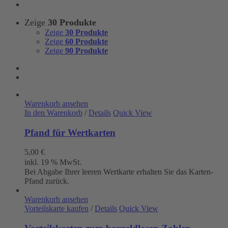
Zeige
30 Produkte
Zeige
30 Produkte
Zeige
60 Produkte
Zeige
90 Produkte
Warenkorb ansehen
In den Warenkorb
/
Details
Quick View
Pfand für Wertkarten
5,00
€
inkl. 19 % MwSt.
Bei Abgabe Ihrer leeren Wertkarte erhalten Sie das Karten-
Pfand zurück.
Warenkorb ansehen
Vorteilskarte kaufen
/
Details
Quick View