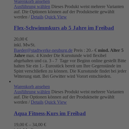
Warenkorb ansehen
Ausführung wählen
Dieses Produkt weist mehrere Varianten
auf. Die Optionen können auf der Produktseite gewählt
werden
/
Details
Quick View
Flex-Schwimmkurs ab 5 Jahre im Freibad
20,00
€
inkl. MwSt.
Baeder@stadtwerke-neuburg.de
Preis : 20.- €
mind. Alter 5
Jahre
max. 4 Kinder Die Kursstunde wird flexibel
abgehalten und ca. 3 - 7 Tage vor Beginn online gestellt Bitte
halten Sie ein 1.- Eurostück bereit um Ihre Gegenstände im
Spint verschließen zu können. Die Kursstunde findet bei jeder
Witterung statt. Bei Gewitter wird Vorort entschieden.
Warenkorb ansehen
Ausführung wählen
Dieses Produkt weist mehrere Varianten
auf. Die Optionen können auf der Produktseite gewählt
werden
/
Details
Quick View
Aqua Fitness-Kurs im Freibad
19,00
€
–
34,00
€