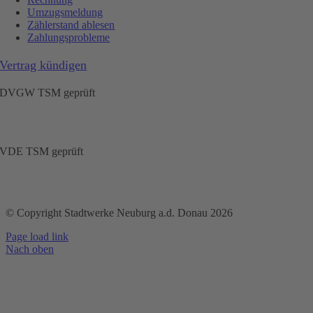
Umzugsmeldung
Zählerstand ablesen
Zahlungsprobleme
Vertrag kündigen
DVGW TSM geprüft
VDE TSM geprüft
© Copyright Stadtwerke Neuburg a.d. Donau 2026
Page load link
Nach oben