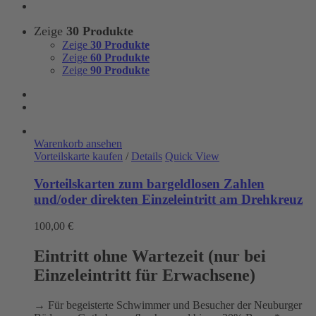
Zeige
30 Produkte
Zeige
30 Produkte
Zeige
60 Produkte
Zeige
90 Produkte
Warenkorb ansehen
Vorteilskarte kaufen
/
Details
Quick View
Vorteilskarten zum bargeldlosen Zahlen
und/oder direkten Einzeleintritt am Drehkreuz
100,00
€
Eintritt ohne Wartezeit (nur bei
Einzeleintritt für Erwachsene)
→ Für begeisterte Schwimmer und Besucher der Neuburger