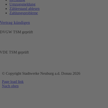
Umzugsmeldung
Zählerstand ablesen
Zahlungsprobleme
Vertrag kündigen
DVGW TSM geprüft
VDE TSM geprüft
© Copyright Stadtwerke Neuburg a.d. Donau 2026
Page load link
Nach oben