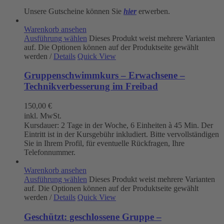
Unsere Gutscheine können Sie
hier
erwerben.
Warenkorb ansehen
Ausführung wählen
Dieses Produkt weist mehrere Varianten
auf. Die Optionen können auf der Produktseite gewählt
werden
/
Details
Quick View
Gruppenschwimmkurs – Erwachsene –
Technikverbesserung im Freibad
150,00
€
inkl. MwSt.
Kursdauer: 2 Tage in der Woche, 6 Einheiten à 45 Min. Der
Eintritt ist in der Kursgebühr inkludiert. Bitte vervollständigen
Sie in Ihrem Profil, für eventuelle Rückfragen, Ihre
Telefonnummer.
Warenkorb ansehen
Ausführung wählen
Dieses Produkt weist mehrere Varianten
auf. Die Optionen können auf der Produktseite gewählt
werden
/
Details
Quick View
Geschützt: geschlossene Gruppe –