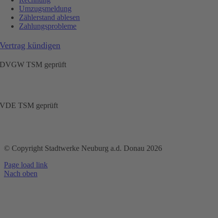
Umzugsmeldung
Zählerstand ablesen
Zahlungsprobleme
Vertrag kündigen
DVGW TSM geprüft
VDE TSM geprüft
© Copyright Stadtwerke Neuburg a.d. Donau 2026
Page load link
Nach oben